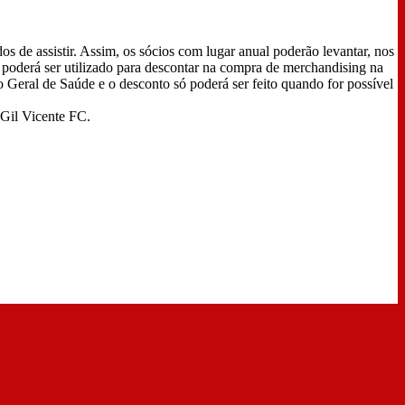
 de assistir. Assim, os sócios com lugar anual poderão levantar, nos
 poderá ser utilizado para descontar na compra de merchandising na
 Geral de Saúde e o desconto só poderá ser feito quando for possível
 Gil Vicente FC.