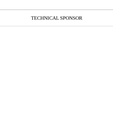
TECHNICAL SPONSOR