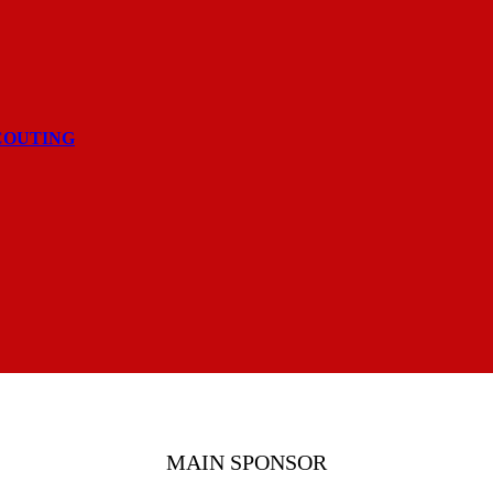
COUTING
MAIN SPONSOR