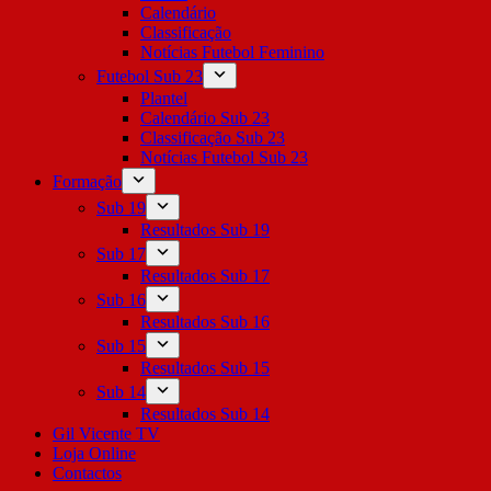
Calendário
Classificação
Notícias Futebol Feminino
Futebol Sub 23
Plantel
Calendário Sub 23
Classificação Sub 23
Notícias Futebol Sub 23
Formação
Sub 19
Resultados Sub 19
Sub 17
Resultados Sub 17
Sub 16
Resultados Sub 16
Sub 15
Resultados Sub 15
Sub 14
Resultados Sub 14
Gil Vicente TV
Loja Online
Contactos