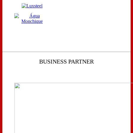
BUSINESS PARTNER