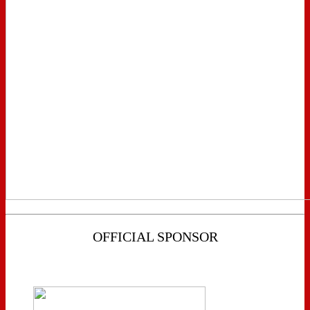
OFFICIAL SPONSOR