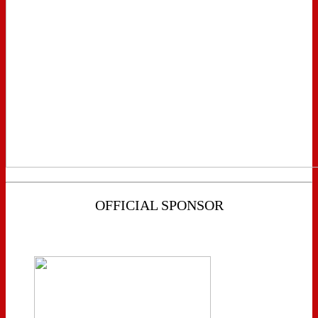
OFFICIAL SPONSOR