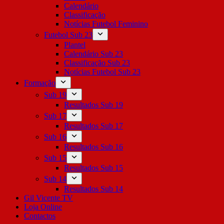
Calendário
Classificação
Notícias Futebol Feminino
Futebol Sub 23
Plantel
Calendário Sub 23
Classificação Sub 23
Notícias Futebol Sub 23
Formação
Sub 19
Resultados Sub 19
Sub 17
Resultados Sub 17
Sub 16
Resultados Sub 16
Sub 15
Resultados Sub 15
Sub 14
Resultados Sub 14
Gil Vicente TV
Loja Online
Contactos