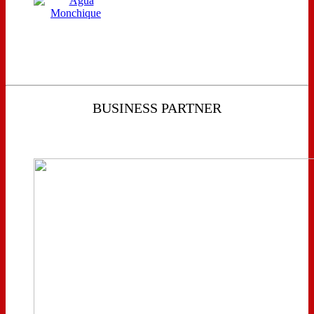
BUSINESS PARTNER