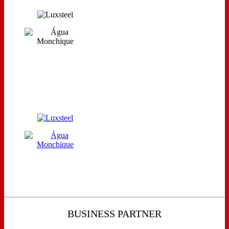
BUSINESS PARTNER