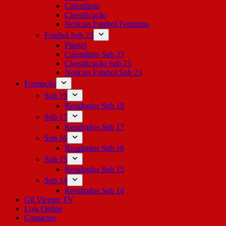
Calendário
Classificação
Notícias Futebol Feminino
Futebol Sub 23
Plantel
Calendário Sub 23
Classificação Sub 23
Notícias Futebol Sub 23
Formação
Sub 19
Resultados Sub 19
Sub 17
Resultados Sub 17
Sub 16
Resultados Sub 16
Sub 15
Resultados Sub 15
Sub 14
Resultados Sub 14
Gil Vicente TV
Loja Online
Contactos