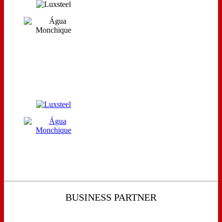
BUSINESS PARTNER