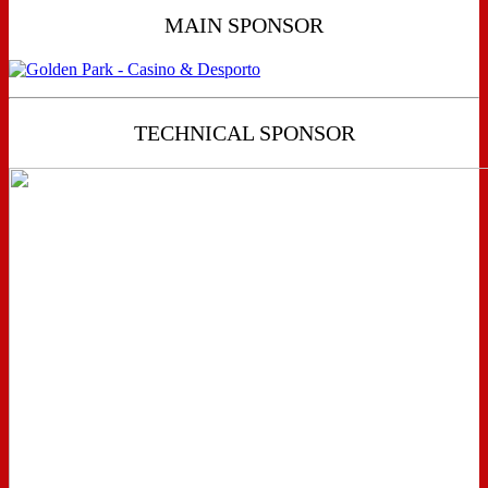
MAIN SPONSOR
TECHNICAL SPONSOR