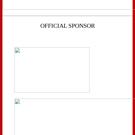
OFFICIAL SPONSOR