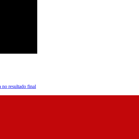
 no resultado final