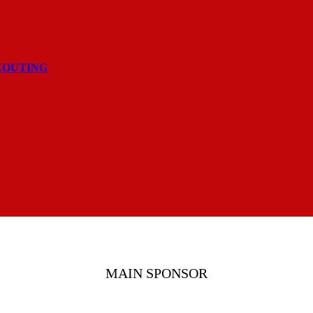
COUTING
MAIN SPONSOR