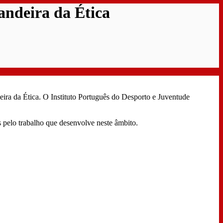
andeira da Ética
ira da Ética. O Instituto Português do Desporto e Juventude
 pelo trabalho que desenvolve neste âmbito.