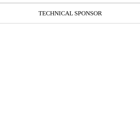
TECHNICAL SPONSOR