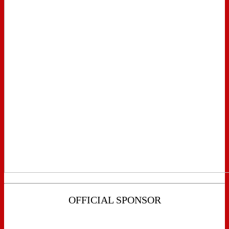
OFFICIAL SPONSOR