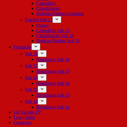
Calendário
Classificação
Notícias Futebol Feminino
Futebol Sub 23
Plantel
Calendário Sub 23
Classificação Sub 23
Notícias Futebol Sub 23
Formação
Sub 19
Resultados Sub 19
Sub 17
Resultados Sub 17
Sub 16
Resultados Sub 16
Sub 15
Resultados Sub 15
Sub 14
Resultados Sub 14
Gil Vicente TV
Loja Online
Contactos