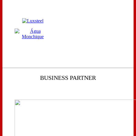
BUSINESS PARTNER