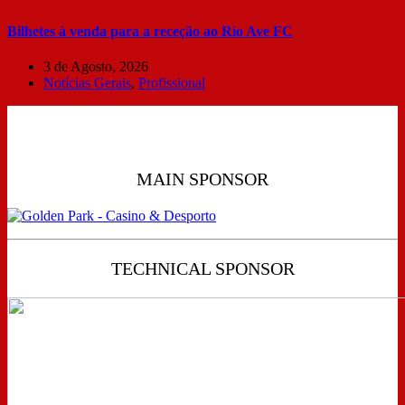
Bilhetes à venda para a receção ao Rio Ave FC
3 de Agosto, 2026
Notícias Gerais
,
Profissional
MAIN SPONSOR
TECHNICAL SPONSOR