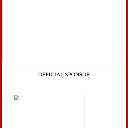
OFFICIAL SPONSOR