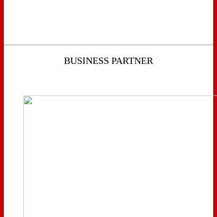
BUSINESS PARTNER