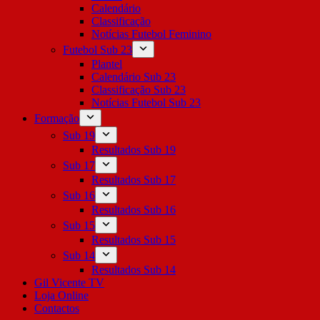
Calendário
Classificação
Notícias Futebol Feminino
Futebol Sub 23
Plantel
Calendário Sub 23
Classificação Sub 23
Notícias Futebol Sub 23
Formação
Sub 19
Resultados Sub 19
Sub 17
Resultados Sub 17
Sub 16
Resultados Sub 16
Sub 15
Resultados Sub 15
Sub 14
Resultados Sub 14
Gil Vicente TV
Loja Online
Contactos