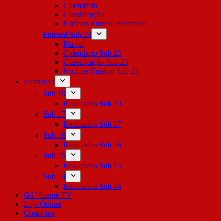
Calendário
Classificação
Notícias Futebol Feminino
Futebol Sub 23
Plantel
Calendário Sub 23
Classificação Sub 23
Notícias Futebol Sub 23
Formação
Sub 19
Resultados Sub 19
Sub 17
Resultados Sub 17
Sub 16
Resultados Sub 16
Sub 15
Resultados Sub 15
Sub 14
Resultados Sub 14
Gil Vicente TV
Loja Online
Contactos