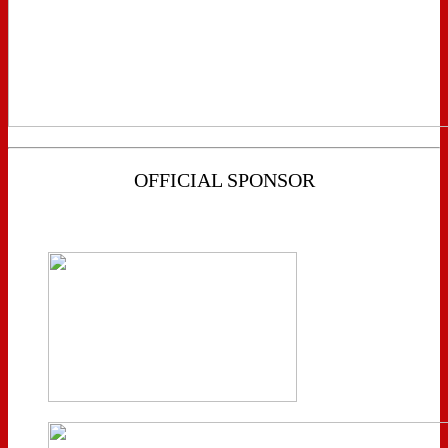
OFFICIAL SPONSOR