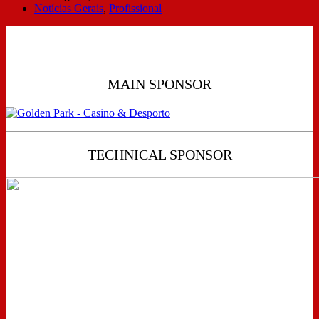
Notícias Gerais
,
Profissional
MAIN SPONSOR
TECHNICAL SPONSOR