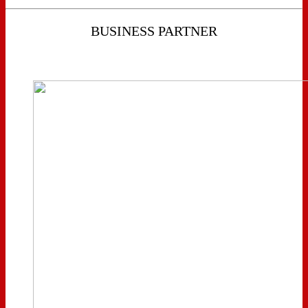
BUSINESS PARTNER