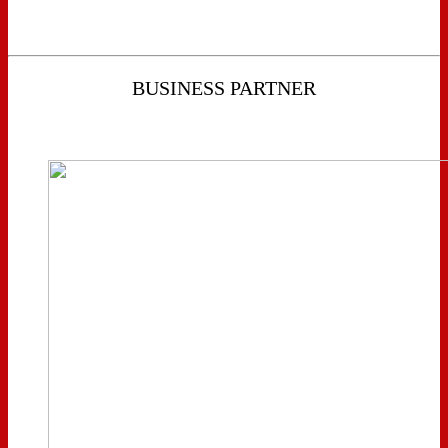
BUSINESS PARTNER