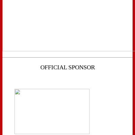
OFFICIAL SPONSOR