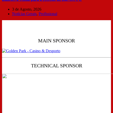
3 de Agosto, 2026
Notícias Gerais
,
Profissional
MAIN SPONSOR
TECHNICAL SPONSOR