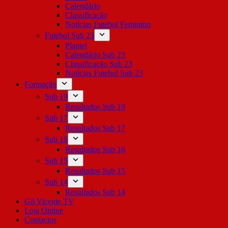
Calendário
Classificação
Notícias Futebol Feminino
Futebol Sub 23
Plantel
Calendário Sub 23
Classificação Sub 23
Notícias Futebol Sub 23
Formação
Sub 19
Resultados Sub 19
Sub 17
Resultados Sub 17
Sub 16
Resultados Sub 16
Sub 15
Resultados Sub 15
Sub 14
Resultados Sub 14
Gil Vicente TV
Loja Online
Contactos