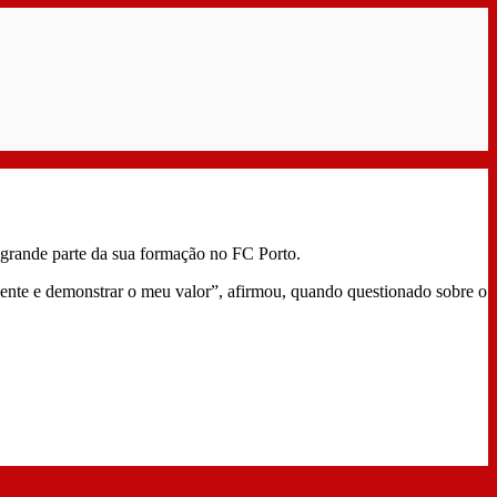
 grande parte da sua formação no FC Porto.
cente e demonstrar o meu valor”, afirmou, quando questionado sobre o