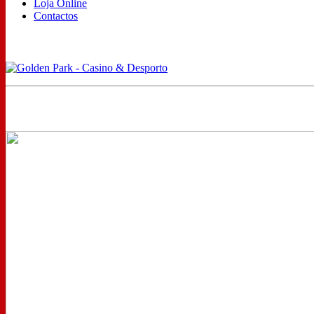
Loja Online
Contactos