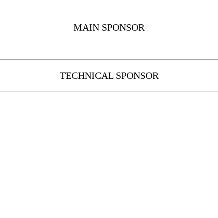
MAIN SPONSOR
TECHNICAL SPONSOR