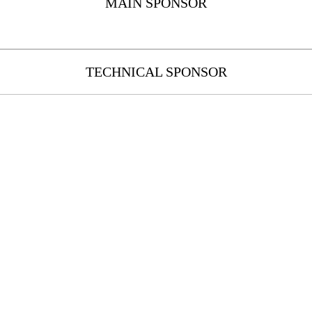
MAIN SPONSOR
TECHNICAL SPONSOR