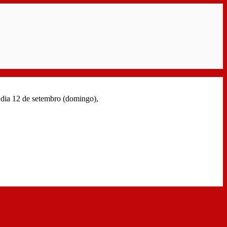
o dia 12 de setembro (domingo),