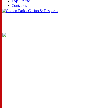
Loja Online
Contactos