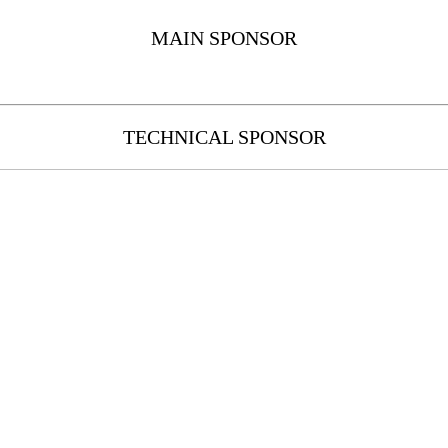
MAIN SPONSOR
TECHNICAL SPONSOR