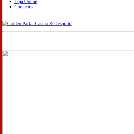
Loja Online
Contactos