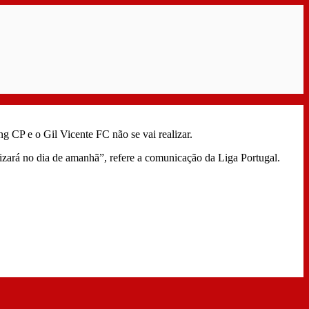
g CP e o Gil Vicente FC não se vai realizar.
izará no dia de amanhã”, refere a comunicação da Liga Portugal.