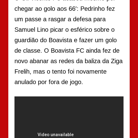
chegar ao golo aos 66′: Pedrinho fez
um passe a rasgar a defesa para
Samuel Lino picar o esférico sobre o
guardião do Boavista e fazer um golo
de classe. O Boavista FC ainda fez de
novo abanar as redes da baliza da Ziga
Frelih, mas o tento foi novamente
anulado por fora de jogo.