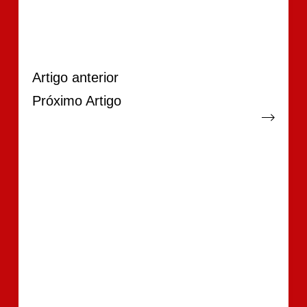
Artigo
anterior
Próximo
Artigo