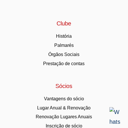
Clube
História
Palmarés
Órgãos Sociais
Prestação de contas
Sócios
Vantagens do sócio
Lugar Anual & Renovação
Renovação Lugares Anuais
Inscrição de sócio