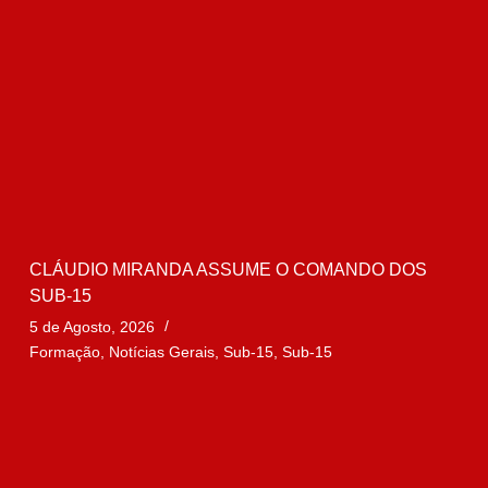
CLÁUDIO MIRANDA ASSUME O COMANDO DOS
SUB-15
5 de Agosto, 2026
Formação
,
Notícias Gerais
,
Sub-15
,
Sub-15