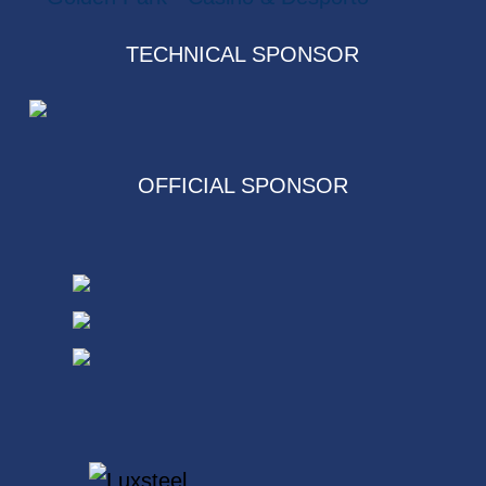
TECHNICAL SPONSOR
OFFICIAL SPONSOR