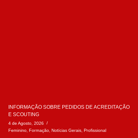
INFORMAÇÃO SOBRE PEDIDOS DE ACREDITAÇÃO
E SCOUTING
4 de Agosto, 2026
Feminino
,
Formação
,
Notícias Gerais
,
Profissional