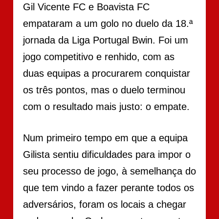
Gil Vicente FC e Boavista FC
empataram a um golo no duelo da 18.ª
jornada da Liga Portugal Bwin. Foi um
jogo competitivo e renhido, com as
duas equipas a procurarem conquistar
os três pontos, mas o duelo terminou
com o resultado mais justo: o empate.
Num primeiro tempo em que a equipa
Gilista sentiu dificuldades para impor o
seu processo de jogo, à semelhança do
que tem vindo a fazer perante todos os
adversários, foram os locais a chegar