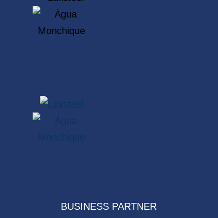
BUSINESS PARTNER