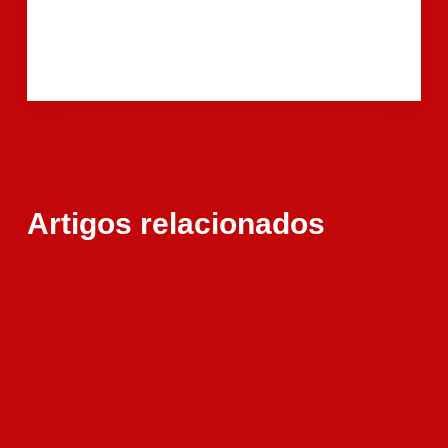
Artigos relacionados