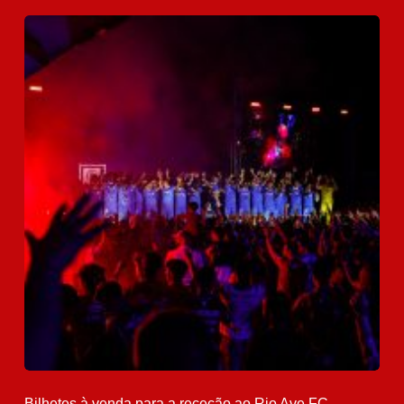
Bilhetes à venda para a receção ao Rio Ave FC