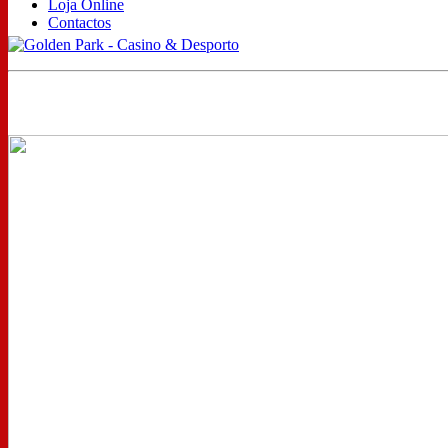
Loja Online
Contactos