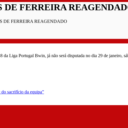
S DE FERREIRA REAGENDA
OS DE FERREIRA REAGENDADO
 da Liga Portugal Bwin, já não será disputada no dia 29 de janeiro, s
 do sacrifício da equipa”