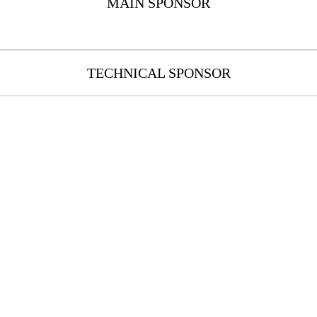
MAIN SPONSOR
TECHNICAL SPONSOR