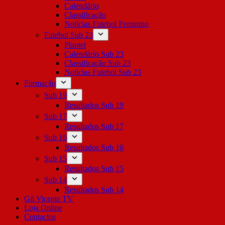
Calendário
Classificação
Notícias Futebol Feminino
Futebol Sub 23
Plantel
Calendário Sub 23
Classificação Sub 23
Notícias Futebol Sub 23
Formação
Sub 19
Resultados Sub 19
Sub 17
Resultados Sub 17
Sub 16
Resultados Sub 16
Sub 15
Resultados Sub 15
Sub 14
Resultados Sub 14
Gil Vicente TV
Loja Online
Contactos