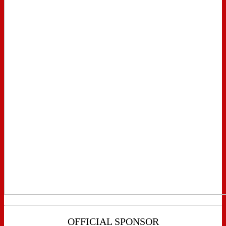
OFFICIAL SPONSOR