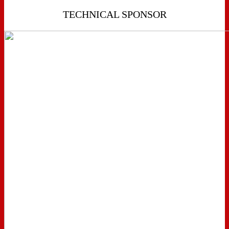
TECHNICAL SPONSOR