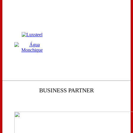
BUSINESS PARTNER