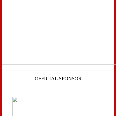
OFFICIAL SPONSOR