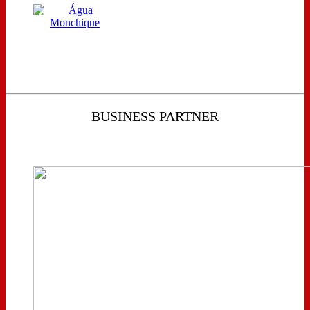
BUSINESS PARTNER