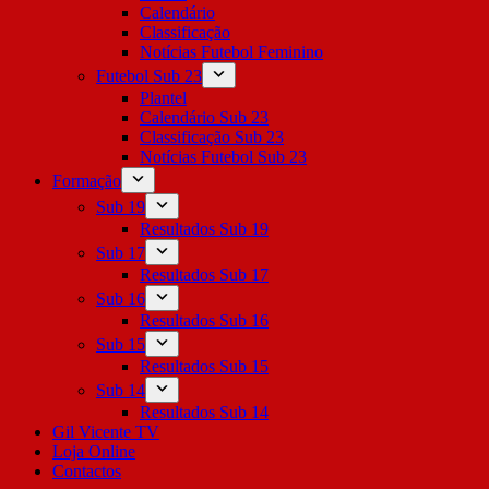
Calendário
Classificação
Notícias Futebol Feminino
Futebol Sub 23
Plantel
Calendário Sub 23
Classificação Sub 23
Notícias Futebol Sub 23
Formação
Sub 19
Resultados Sub 19
Sub 17
Resultados Sub 17
Sub 16
Resultados Sub 16
Sub 15
Resultados Sub 15
Sub 14
Resultados Sub 14
Gil Vicente TV
Loja Online
Contactos