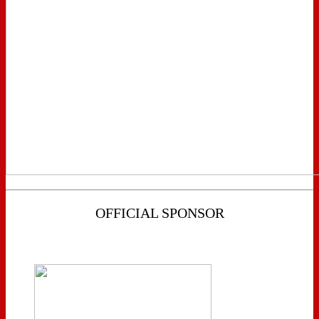
OFFICIAL SPONSOR