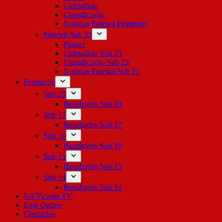
Calendário
Classificação
Notícias Futebol Feminino
Futebol Sub 23
Plantel
Calendário Sub 23
Classificação Sub 23
Notícias Futebol Sub 23
Formação
Sub 19
Resultados Sub 19
Sub 17
Resultados Sub 17
Sub 16
Resultados Sub 16
Sub 15
Resultados Sub 15
Sub 14
Resultados Sub 14
Gil Vicente TV
Loja Online
Contactos