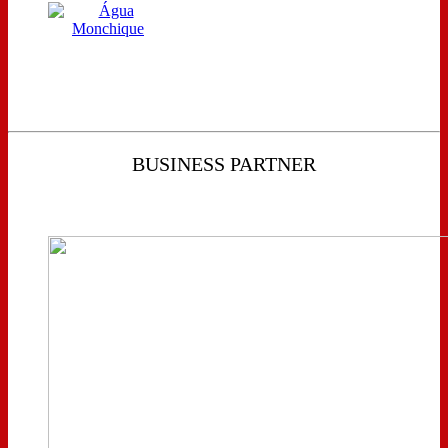
BUSINESS PARTNER