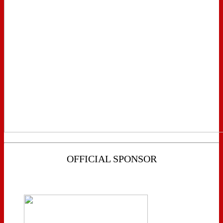
OFFICIAL SPONSOR