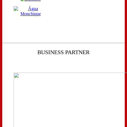
BUSINESS PARTNER