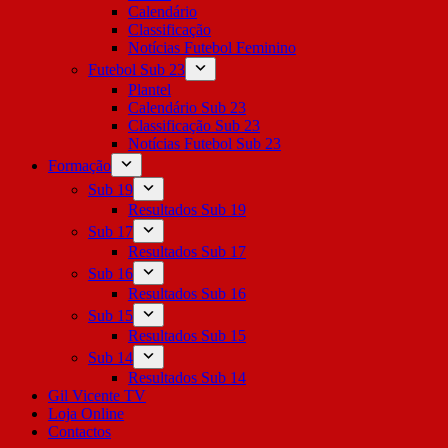
Calendário
Classificação
Notícias Futebol Feminino
Futebol Sub 23
Plantel
Calendário Sub 23
Classificação Sub 23
Notícias Futebol Sub 23
Formação
Sub 19
Resultados Sub 19
Sub 17
Resultados Sub 17
Sub 16
Resultados Sub 16
Sub 15
Resultados Sub 15
Sub 14
Resultados Sub 14
Gil Vicente TV
Loja Online
Contactos