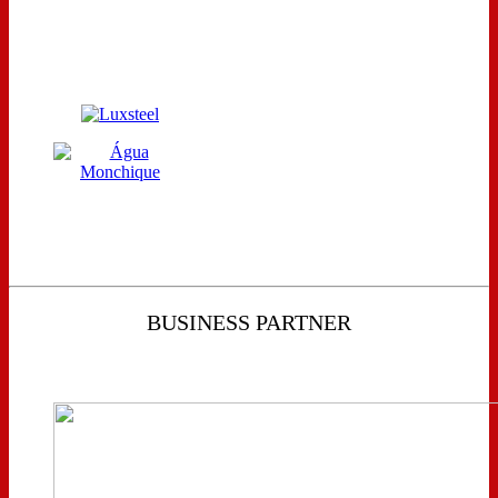
BUSINESS PARTNER