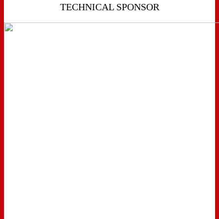
TECHNICAL SPONSOR