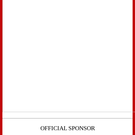
OFFICIAL SPONSOR