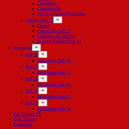
Calendário
Classificação
Notícias Futebol Feminino
Futebol Sub 23
Plantel
Calendário Sub 23
Classificação Sub 23
Notícias Futebol Sub 23
Formação
Sub 19
Resultados Sub 19
Sub 17
Resultados Sub 17
Sub 16
Resultados Sub 16
Sub 15
Resultados Sub 15
Sub 14
Resultados Sub 14
Gil Vicente TV
Loja Online
Contactos