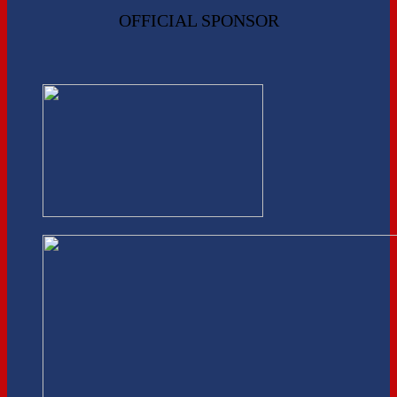
OFFICIAL SPONSOR