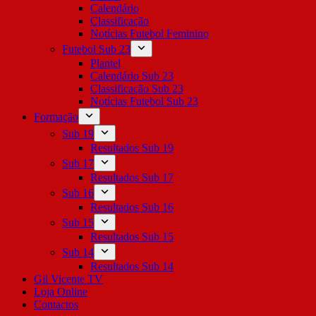
Calendário
Classificação
Notícias Futebol Feminino
Futebol Sub 23
Plantel
Calendário Sub 23
Classificação Sub 23
Notícias Futebol Sub 23
Formação
Sub 19
Resultados Sub 19
Sub 17
Resultados Sub 17
Sub 16
Resultados Sub 16
Sub 15
Resultados Sub 15
Sub 14
Resultados Sub 14
Gil Vicente TV
Loja Online
Contactos