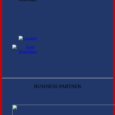
BUSINESS PARTNER