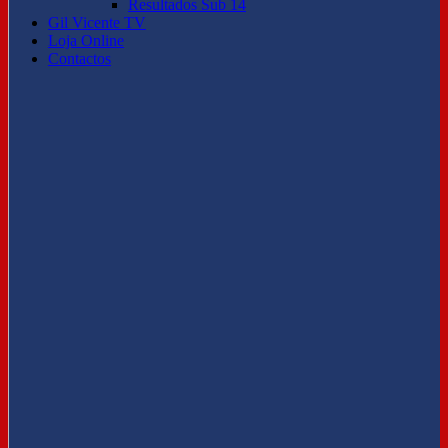
Resultados Sub 14
Gil Vicente TV
Loja Online
Contactos