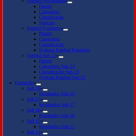
Futebol Profissional
Plantel
Calendário
Classificação
Notícias
Futebol Feminino
Plantel
Calendário
Classificação
Notícias Futebol Feminino
Futebol Sub 23
Plantel
Calendário Sub 23
Classificação Sub 23
Notícias Futebol Sub 23
Formação
Sub 19
Resultados Sub 19
Sub 17
Resultados Sub 17
Sub 16
Resultados Sub 16
Sub 15
Resultados Sub 15
Sub 14