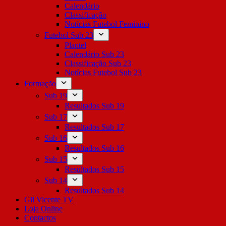
Calendário
Classificação
Notícias Futebol Feminino
Futebol Sub 23
Plantel
Calendário Sub 23
Classificação Sub 23
Notícias Futebol Sub 23
Formação
Sub 19
Resultados Sub 19
Sub 17
Resultados Sub 17
Sub 16
Resultados Sub 16
Sub 15
Resultados Sub 15
Sub 14
Resultados Sub 14
Gil Vicente TV
Loja Online
Contactos