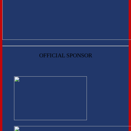
OFFICIAL SPONSOR