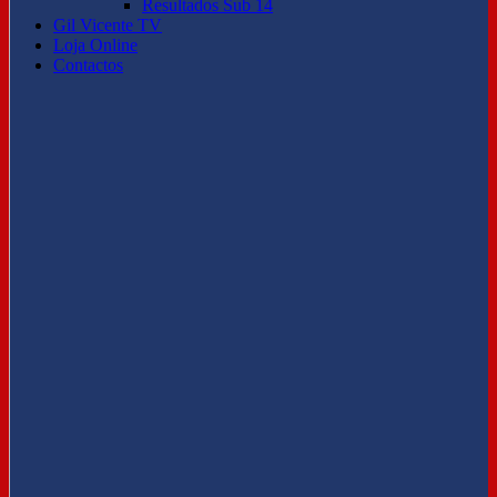
Resultados Sub 14
Gil Vicente TV
Loja Online
Contactos