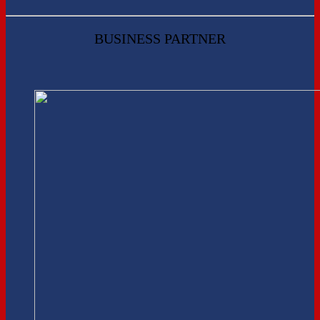
BUSINESS PARTNER