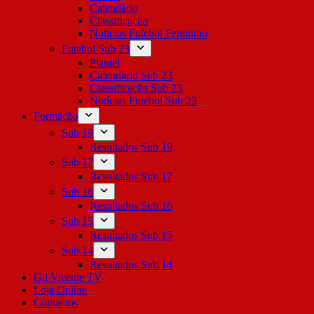
Calendário
Classificação
Notícias Futebol Feminino
Futebol Sub 23
Plantel
Calendário Sub 23
Classificação Sub 23
Notícias Futebol Sub 23
Formação
Sub 19
Resultados Sub 19
Sub 17
Resultados Sub 17
Sub 16
Resultados Sub 16
Sub 15
Resultados Sub 15
Sub 14
Resultados Sub 14
Gil Vicente TV
Loja Online
Contactos