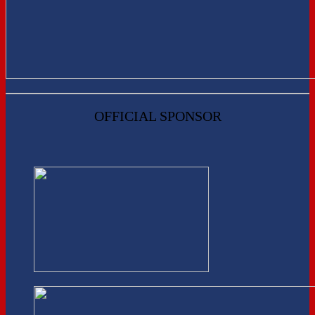
OFFICIAL SPONSOR