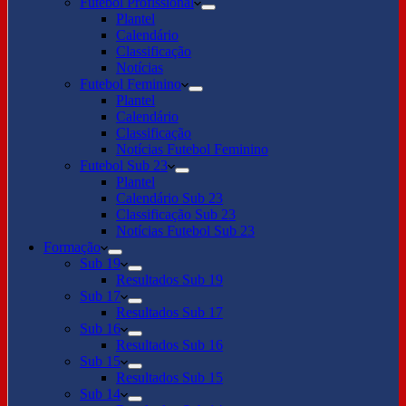
Futebol Profissional
Plantel
Calendário
Classificação
Notícias
Futebol Feminino
Plantel
Calendário
Classificação
Notícias Futebol Feminino
Futebol Sub 23
Plantel
Calendário Sub 23
Classificação Sub 23
Notícias Futebol Sub 23
Formação
Sub 19
Resultados Sub 19
Sub 17
Resultados Sub 17
Sub 16
Resultados Sub 16
Sub 15
Resultados Sub 15
Sub 14