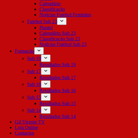
Calendário
Classificação
Notícias Futebol Feminino
Futebol Sub 23
Plantel
Calendário Sub 23
Classificação Sub 23
Notícias Futebol Sub 23
Formação
Sub 19
Resultados Sub 19
Sub 17
Resultados Sub 17
Sub 16
Resultados Sub 16
Sub 15
Resultados Sub 15
Sub 14
Resultados Sub 14
Gil Vicente TV
Loja Online
Contactos