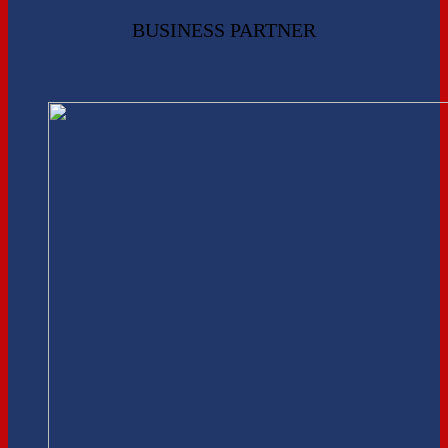
BUSINESS PARTNER