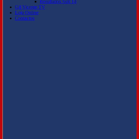
Resultados Sub 14
Gil Vicente TV
Loja Online
Contactos