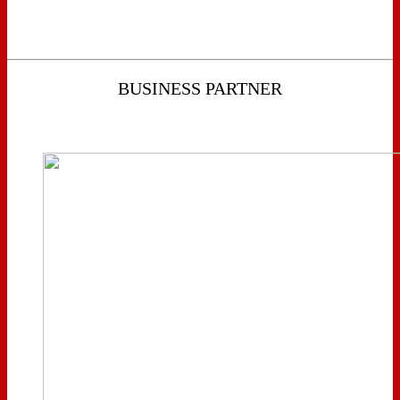
BUSINESS PARTNER