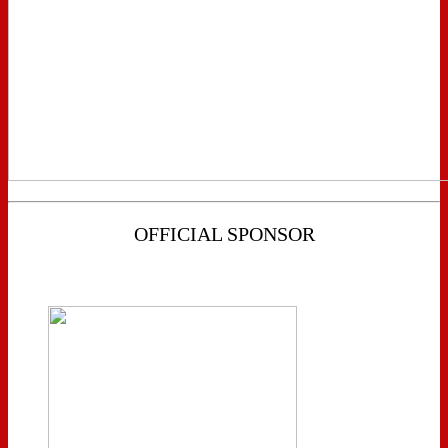
OFFICIAL SPONSOR