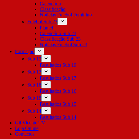
Calendário
Classificação
Notícias Futebol Feminino
Futebol Sub 23
Plantel
Calendário Sub 23
Classificação Sub 23
Notícias Futebol Sub 23
Formação
Sub 19
Resultados Sub 19
Sub 17
Resultados Sub 17
Sub 16
Resultados Sub 16
Sub 15
Resultados Sub 15
Sub 14
Resultados Sub 14
Gil Vicente TV
Loja Online
Contactos