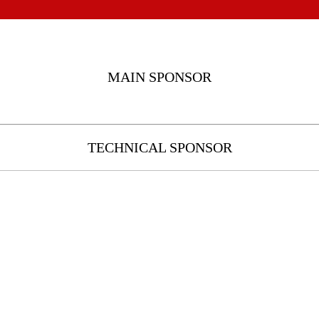
MAIN SPONSOR
TECHNICAL SPONSOR