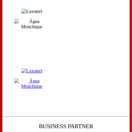
BUSINESS PARTNER