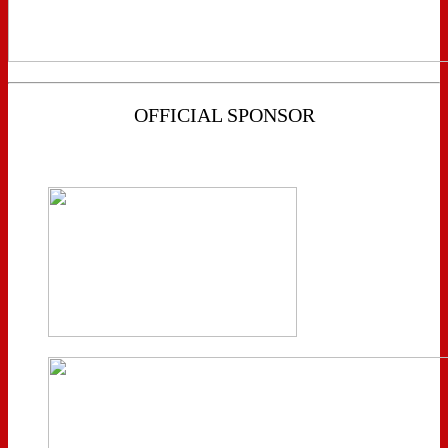
OFFICIAL SPONSOR