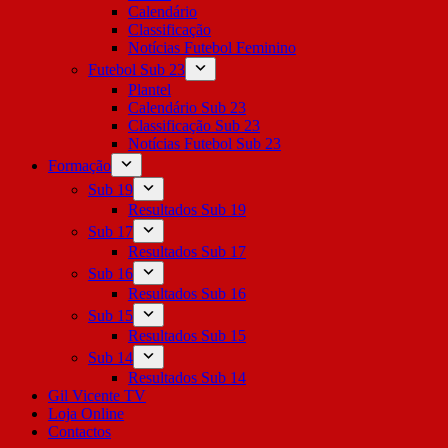
Calendário
Classificação
Notícias Futebol Feminino
Futebol Sub 23
Plantel
Calendário Sub 23
Classificação Sub 23
Notícias Futebol Sub 23
Formação
Sub 19
Resultados Sub 19
Sub 17
Resultados Sub 17
Sub 16
Resultados Sub 16
Sub 15
Resultados Sub 15
Sub 14
Resultados Sub 14
Gil Vicente TV
Loja Online
Contactos