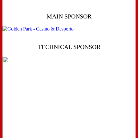
MAIN SPONSOR
TECHNICAL SPONSOR