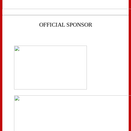
OFFICIAL SPONSOR