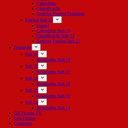
Calendário
Classificação
Notícias Futebol Feminino
Futebol Sub 23
Plantel
Calendário Sub 23
Classificação Sub 23
Notícias Futebol Sub 23
Formação
Sub 19
Resultados Sub 19
Sub 17
Resultados Sub 17
Sub 16
Resultados Sub 16
Sub 15
Resultados Sub 15
Sub 14
Resultados Sub 14
Gil Vicente TV
Loja Online
Contactos