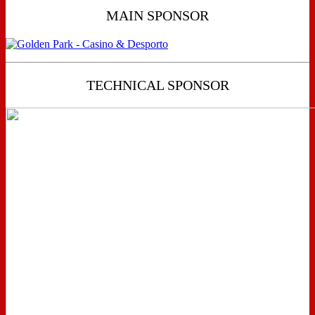
MAIN SPONSOR
TECHNICAL SPONSOR