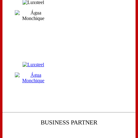
BUSINESS PARTNER