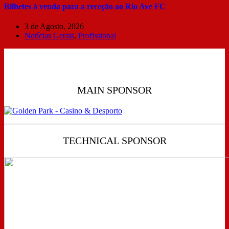
Bilhetes à venda para a receção ao Rio Ave FC
3 de Agosto, 2026
Notícias Gerais
,
Profissional
MAIN SPONSOR
TECHNICAL SPONSOR