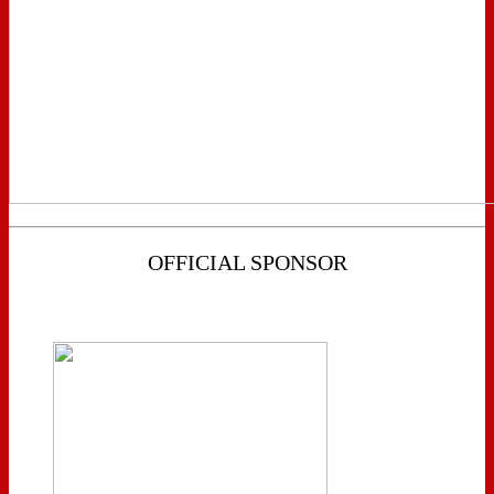
OFFICIAL SPONSOR