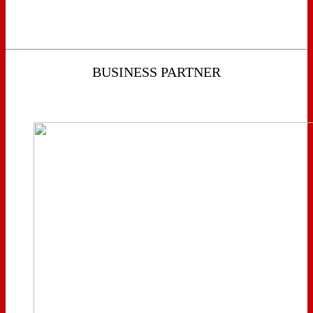
BUSINESS PARTNER