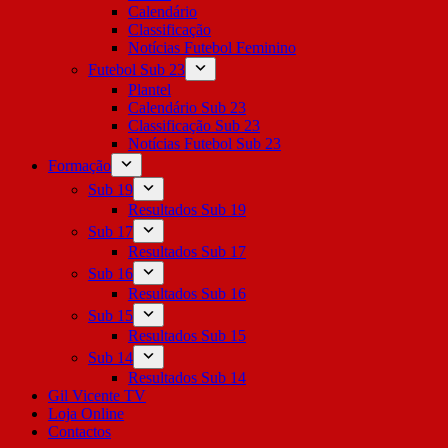
Calendário
Classificação
Notícias Futebol Feminino
Futebol Sub 23
Plantel
Calendário Sub 23
Classificação Sub 23
Notícias Futebol Sub 23
Formação
Sub 19
Resultados Sub 19
Sub 17
Resultados Sub 17
Sub 16
Resultados Sub 16
Sub 15
Resultados Sub 15
Sub 14
Resultados Sub 14
Gil Vicente TV
Loja Online
Contactos