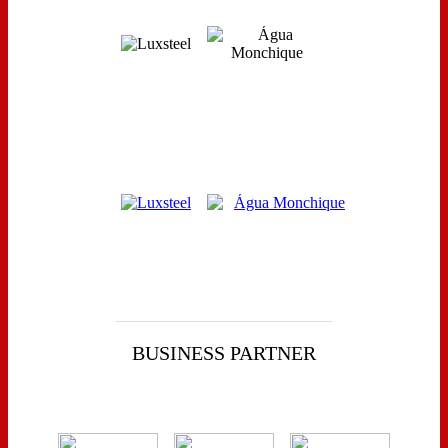
BUSINESS PARTNER