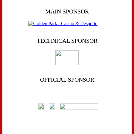
MAIN SPONSOR
TECHNICAL SPONSOR
OFFICIAL SPONSOR