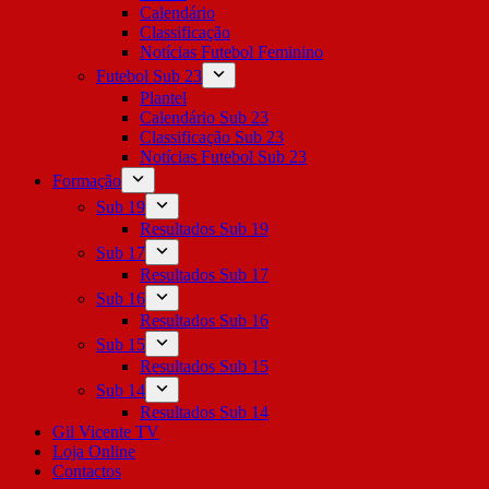
Calendário
Classificação
Notícias Futebol Feminino
Futebol Sub 23
Plantel
Calendário Sub 23
Classificação Sub 23
Notícias Futebol Sub 23
Formação
Sub 19
Resultados Sub 19
Sub 17
Resultados Sub 17
Sub 16
Resultados Sub 16
Sub 15
Resultados Sub 15
Sub 14
Resultados Sub 14
Gil Vicente TV
Loja Online
Contactos