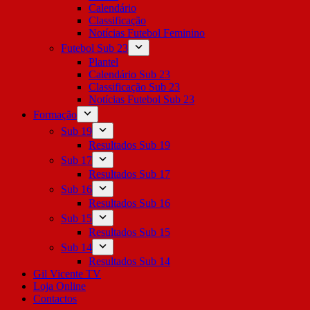
Calendário
Classificação
Notícias Futebol Feminino
Futebol Sub 23
Plantel
Calendário Sub 23
Classificação Sub 23
Notícias Futebol Sub 23
Formação
Sub 19
Resultados Sub 19
Sub 17
Resultados Sub 17
Sub 16
Resultados Sub 16
Sub 15
Resultados Sub 15
Sub 14
Resultados Sub 14
Gil Vicente TV
Loja Online
Contactos