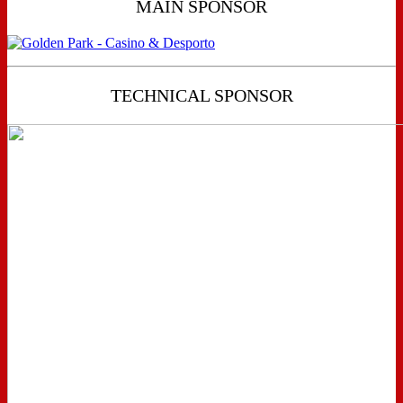
MAIN SPONSOR
TECHNICAL SPONSOR