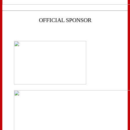
OFFICIAL SPONSOR