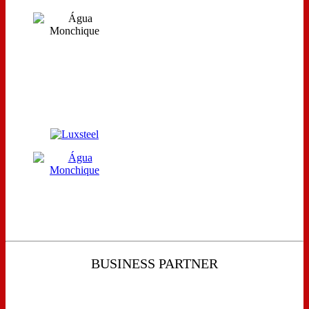
BUSINESS PARTNER