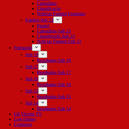
Calendário
Classificação
Notícias Futebol Feminino
Futebol Sub 23
Plantel
Calendário Sub 23
Classificação Sub 23
Notícias Futebol Sub 23
Formação
Sub 19
Resultados Sub 19
Sub 17
Resultados Sub 17
Sub 16
Resultados Sub 16
Sub 15
Resultados Sub 15
Sub 14
Resultados Sub 14
Gil Vicente TV
Loja Online
Contactos