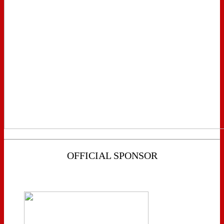
OFFICIAL SPONSOR