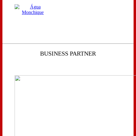
BUSINESS PARTNER