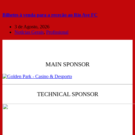
Bilhetes à venda para a receção ao Rio Ave FC
3 de Agosto, 2026
Notícias Gerais
,
Profissional
MAIN SPONSOR
TECHNICAL SPONSOR