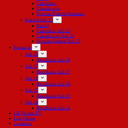
Calendário
Classificação
Notícias Futebol Feminino
Futebol Sub 23
Plantel
Calendário Sub 23
Classificação Sub 23
Notícias Futebol Sub 23
Formação
Sub 19
Resultados Sub 19
Sub 17
Resultados Sub 17
Sub 16
Resultados Sub 16
Sub 15
Resultados Sub 15
Sub 14
Resultados Sub 14
Gil Vicente TV
Loja Online
Contactos