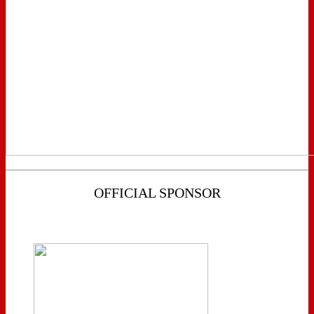
OFFICIAL SPONSOR