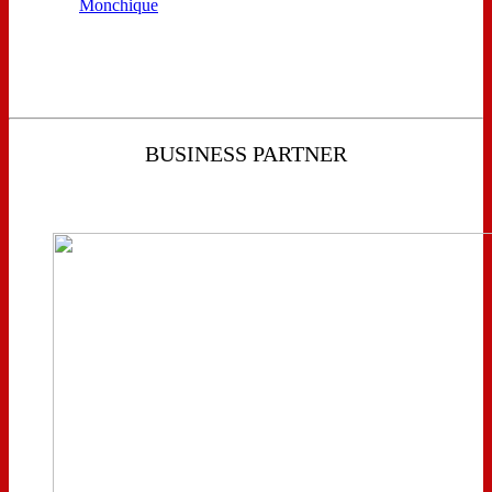
BUSINESS PARTNER