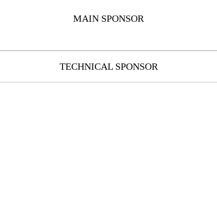
MAIN SPONSOR
TECHNICAL SPONSOR