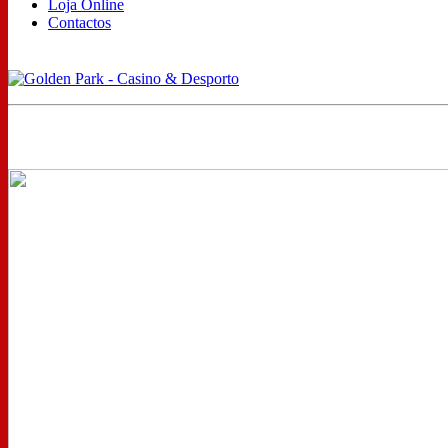
Loja Online
Contactos