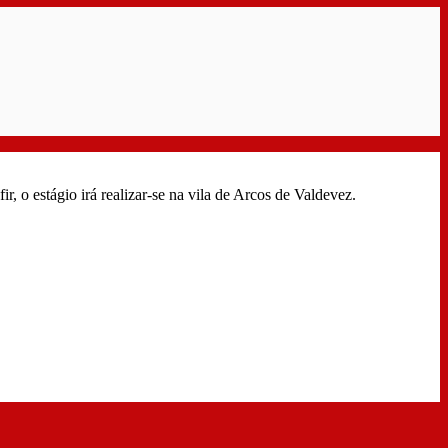
, o estágio irá realizar-se na vila de Arcos de Valdevez.