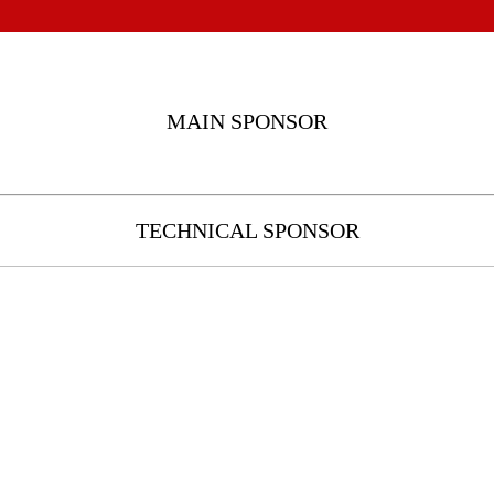
MAIN SPONSOR
TECHNICAL SPONSOR