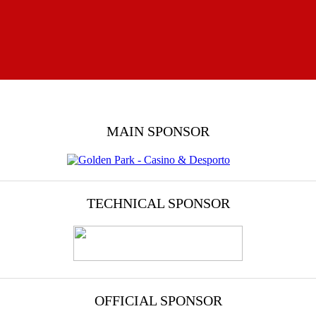
MAIN SPONSOR
TECHNICAL SPONSOR
OFFICIAL SPONSOR