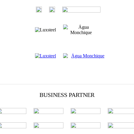
BUSINESS PARTNER