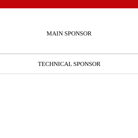
MAIN SPONSOR
TECHNICAL SPONSOR