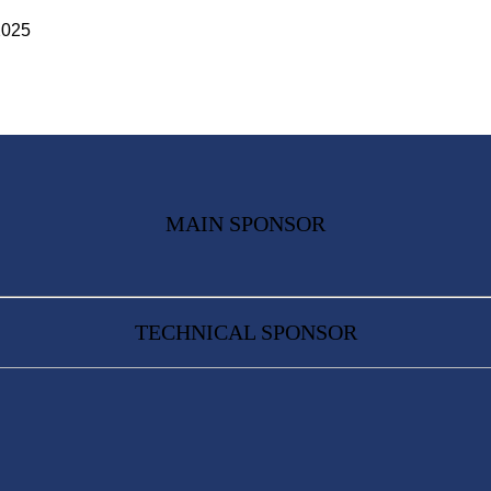
2025
MAIN SPONSOR
TECHNICAL SPONSOR