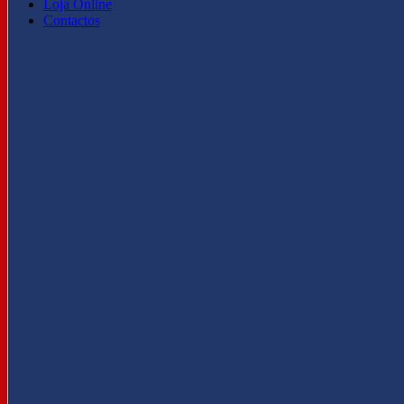
Loja Online
Contactos