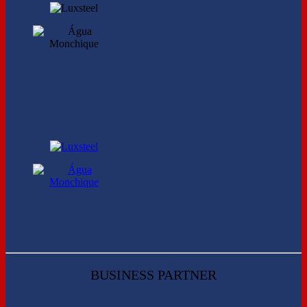
BUSINESS PARTNER