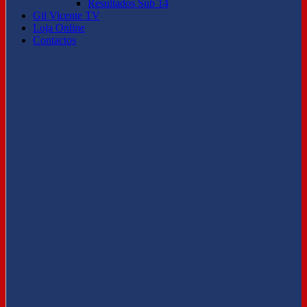
Resultados Sub 14
Gil Vicente TV
Loja Online
Contactos