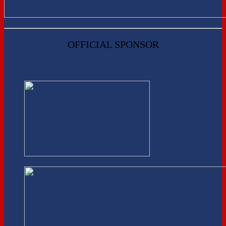
OFFICIAL SPONSOR