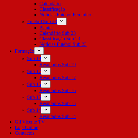
Calendário
Classificação
Notícias Futebol Feminino
Futebol Sub 23
Plantel
Calendário Sub 23
Classificação Sub 23
Notícias Futebol Sub 23
Formação
Sub 19
Resultados Sub 19
Sub 17
Resultados Sub 17
Sub 16
Resultados Sub 16
Sub 15
Resultados Sub 15
Sub 14
Resultados Sub 14
Gil Vicente TV
Loja Online
Contactos