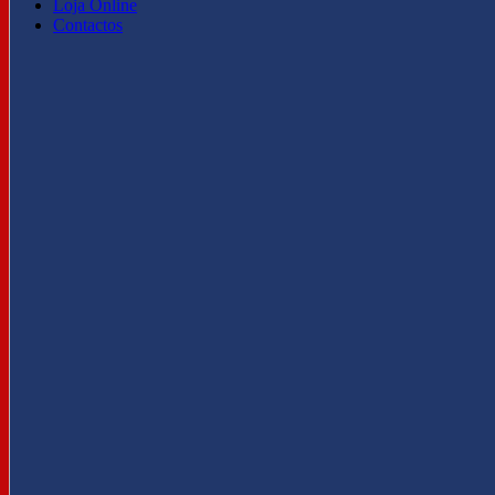
Loja Online
Contactos