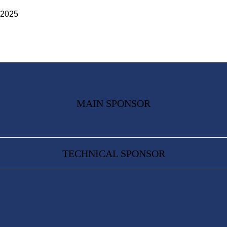
 2025
MAIN SPONSOR
TECHNICAL SPONSOR