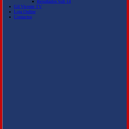
Resultados Sub 14
Gil Vicente TV
Loja Online
Contactos