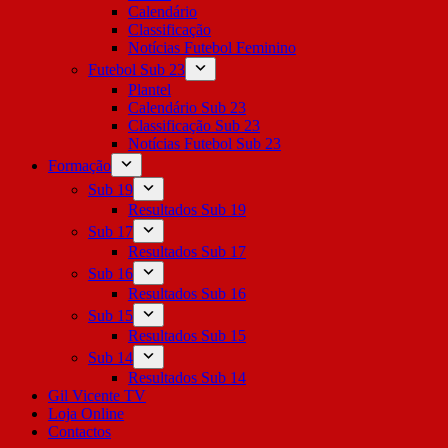
Calendário
Classificação
Notícias Futebol Feminino
Futebol Sub 23
Plantel
Calendário Sub 23
Classificação Sub 23
Notícias Futebol Sub 23
Formação
Sub 19
Resultados Sub 19
Sub 17
Resultados Sub 17
Sub 16
Resultados Sub 16
Sub 15
Resultados Sub 15
Sub 14
Resultados Sub 14
Gil Vicente TV
Loja Online
Contactos