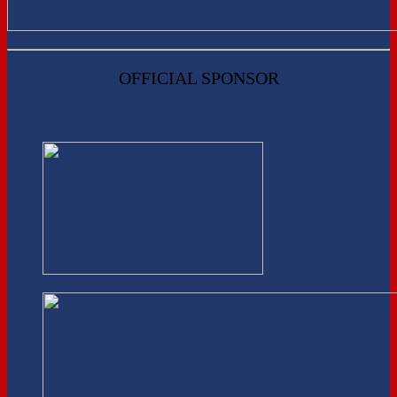
OFFICIAL SPONSOR