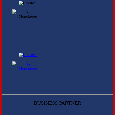
BUSINESS PARTNER