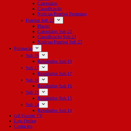
Calendário
Classificação
Notícias Futebol Feminino
Futebol Sub 23
Plantel
Calendário Sub 23
Classificação Sub 23
Notícias Futebol Sub 23
Formação
Sub 19
Resultados Sub 19
Sub 17
Resultados Sub 17
Sub 16
Resultados Sub 16
Sub 15
Resultados Sub 15
Sub 14
Resultados Sub 14
Gil Vicente TV
Loja Online
Contactos