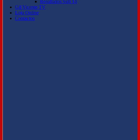
Resultados Sub 14
Gil Vicente TV
Loja Online
Contactos