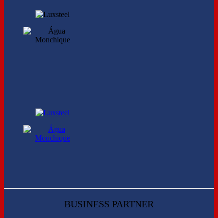
BUSINESS PARTNER