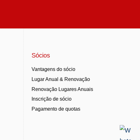
Sócios
Vantagens do sócio
Lugar Anual & Renovação
Renovação Lugares Anuais
Inscrição de sócio
Pagamento de quotas