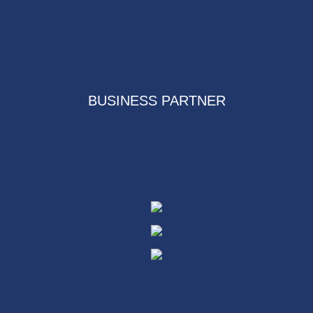
BUSINESS PARTNER