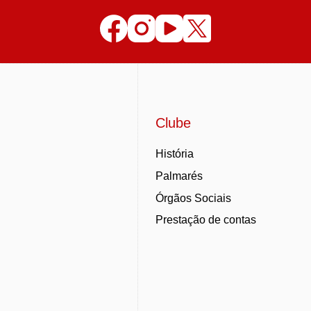
Clube
História
Palmarés
Órgãos Sociais
Prestação de contas