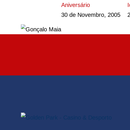
Aniversário
30 de Novembro, 2005