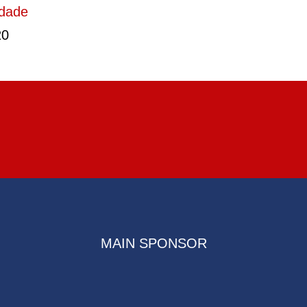
Idade
20
MAIN SPONSOR