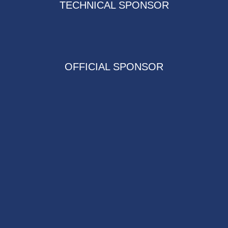
TECHNICAL SPONSOR
OFFICIAL SPONSOR