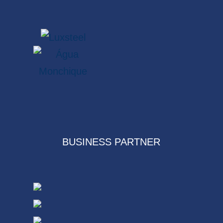
BUSINESS PARTNER