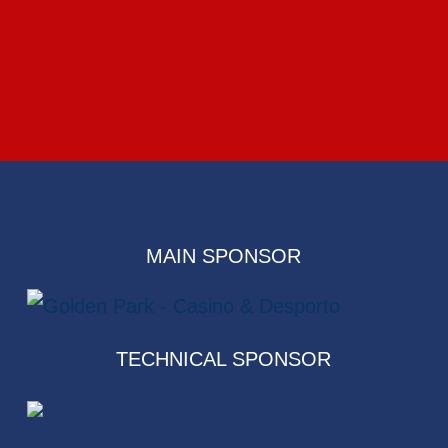
MAIN SPONSOR
TECHNICAL SPONSOR