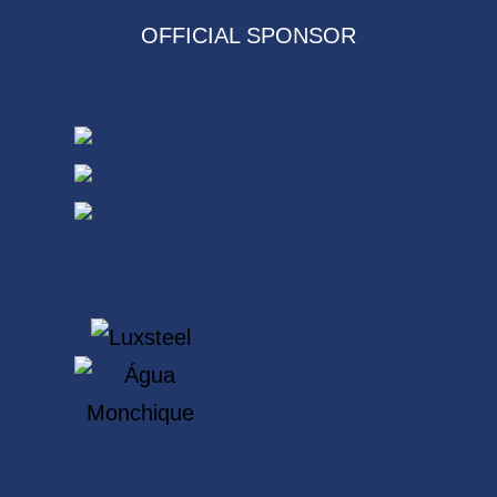
OFFICIAL SPONSOR