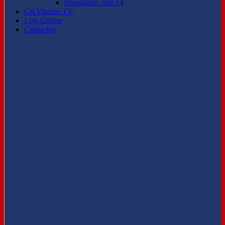
Resultados Sub 14
Gil Vicente TV
Loja Online
Contactos