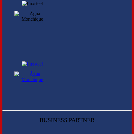
BUSINESS PARTNER