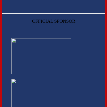
OFFICIAL SPONSOR