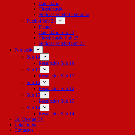
Calendário
Classificação
Notícias Futebol Feminino
Futebol Sub 23
Plantel
Calendário Sub 23
Classificação Sub 23
Notícias Futebol Sub 23
Formação
Sub 19
Resultados Sub 19
Sub 17
Resultados Sub 17
Sub 16
Resultados Sub 16
Sub 15
Resultados Sub 15
Sub 14
Resultados Sub 14
Gil Vicente TV
Loja Online
Contactos