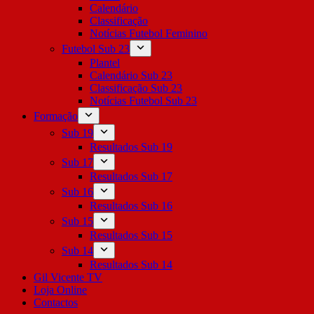
Calendário
Classificação
Notícias Futebol Feminino
Futebol Sub 23
Plantel
Calendário Sub 23
Classificação Sub 23
Notícias Futebol Sub 23
Formação
Sub 19
Resultados Sub 19
Sub 17
Resultados Sub 17
Sub 16
Resultados Sub 16
Sub 15
Resultados Sub 15
Sub 14
Resultados Sub 14
Gil Vicente TV
Loja Online
Contactos