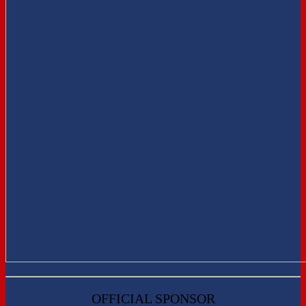
OFFICIAL SPONSOR