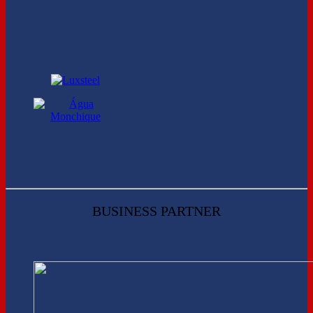
BUSINESS PARTNER