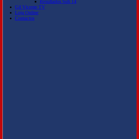
Resultados Sub 14
Gil Vicente TV
Loja Online
Contactos