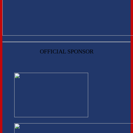
OFFICIAL SPONSOR