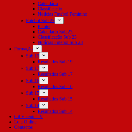
Calendário
Classificação
Notícias Futebol Feminino
Futebol Sub 23
Plantel
Calendário Sub 23
Classificação Sub 23
Notícias Futebol Sub 23
Formação
Sub 19
Resultados Sub 19
Sub 17
Resultados Sub 17
Sub 16
Resultados Sub 16
Sub 15
Resultados Sub 15
Sub 14
Resultados Sub 14
Gil Vicente TV
Loja Online
Contactos