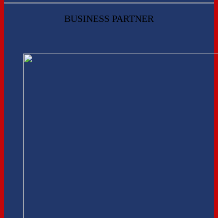
BUSINESS PARTNER