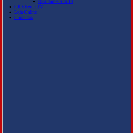
Resultados Sub 14
Gil Vicente TV
Loja Online
Contactos