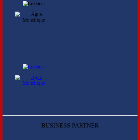
BUSINESS PARTNER