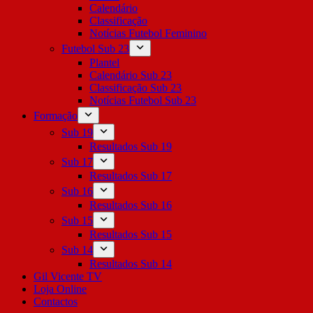
Calendário
Classificação
Notícias Futebol Feminino
Futebol Sub 23
Plantel
Calendário Sub 23
Classificação Sub 23
Notícias Futebol Sub 23
Formação
Sub 19
Resultados Sub 19
Sub 17
Resultados Sub 17
Sub 16
Resultados Sub 16
Sub 15
Resultados Sub 15
Sub 14
Resultados Sub 14
Gil Vicente TV
Loja Online
Contactos