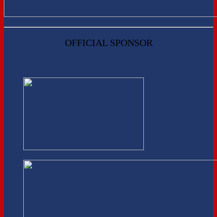
OFFICIAL SPONSOR