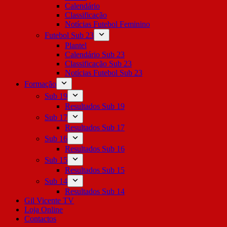
Calendário
Classificação
Notícias Futebol Feminino
Futebol Sub 23
Plantel
Calendário Sub 23
Classificação Sub 23
Notícias Futebol Sub 23
Formação
Sub 19
Resultados Sub 19
Sub 17
Resultados Sub 17
Sub 16
Resultados Sub 16
Sub 15
Resultados Sub 15
Sub 14
Resultados Sub 14
Gil Vicente TV
Loja Online
Contactos