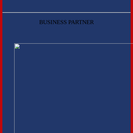
BUSINESS PARTNER