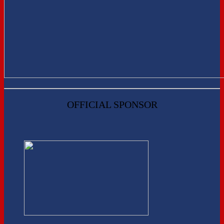
OFFICIAL SPONSOR