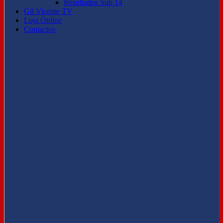
Resultados Sub 14
Gil Vicente TV
Loja Online
Contactos