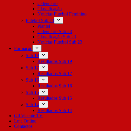
Calendário
Classificação
Notícias Futebol Feminino
Futebol Sub 23
Plantel
Calendário Sub 23
Classificação Sub 23
Notícias Futebol Sub 23
Formação
Sub 19
Resultados Sub 19
Sub 17
Resultados Sub 17
Sub 16
Resultados Sub 16
Sub 15
Resultados Sub 15
Sub 14
Resultados Sub 14
Gil Vicente TV
Loja Online
Contactos