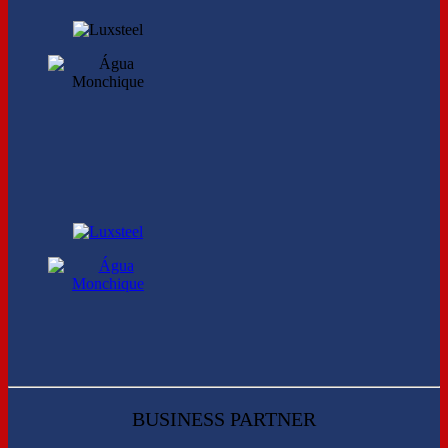
BUSINESS PARTNER