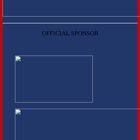
OFFICIAL SPONSOR