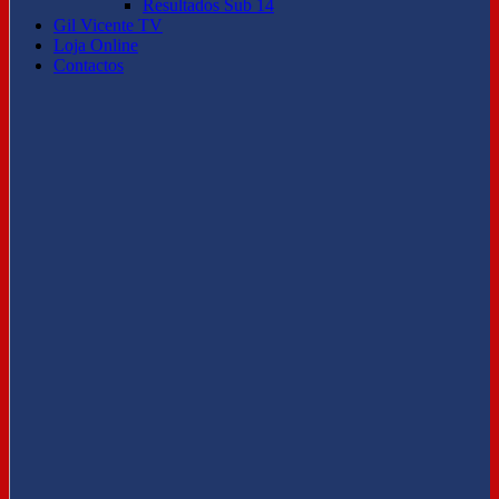
Resultados Sub 14
Gil Vicente TV
Loja Online
Contactos